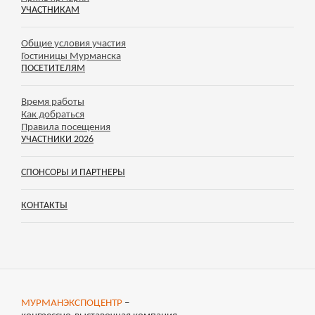
УЧАСТНИКАМ
Общие условия участия
Гостиницы Мурманска
ПОСЕТИТЕЛЯМ
Время работы
Как добраться
Правила посещения
УЧАСТНИКИ 2026
СПОНСОРЫ И ПАРТНЕРЫ
КОНТАКТЫ
МУРМАНЭКСПОЦЕНТР
–