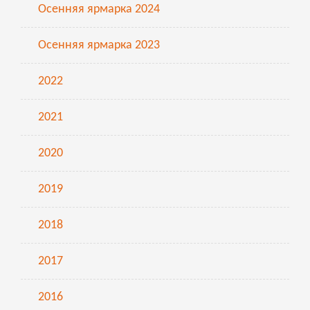
Осенняя ярмарка 2024
Осенняя ярмарка 2023
2022
2021
2020
2019
2018
2017
2016