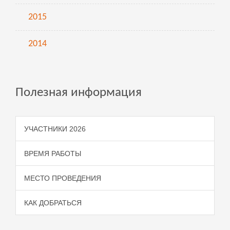
2015
2014
Полезная информация
УЧАСТНИКИ 2026
ВРЕМЯ РАБОТЫ
МЕСТО ПРОВЕДЕНИЯ
КАК ДОБРАТЬСЯ