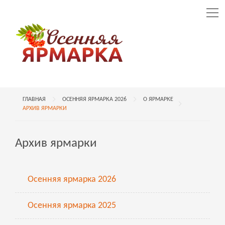
ГЛАВНАЯ
ОСЕННЯЯ ЯРМАРКА 2026
О ЯРМАРКЕ
АРХИВ ЯРМАРКИ
Архив ярмарки
Осенняя ярмарка 2026
Осенняя ярмарка 2025