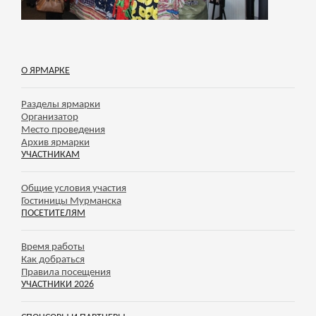
О ЯРМАРКЕ
Разделы ярмарки
Организатор
Место проведения
Архив ярмарки
УЧАСТНИКАМ
Общие условия участия
Гостиницы Мурманска
ПОСЕТИТЕЛЯМ
Время работы
Как добраться
Правила посещения
УЧАСТНИКИ 2026