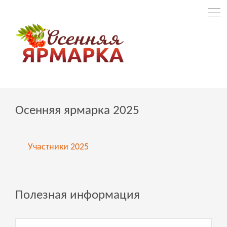
Осенняя ярмарка 2025
Участники 2025
Полезная информация