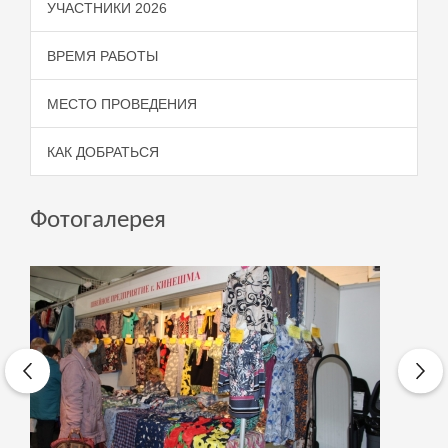
УЧАСТНИКИ 2026
ВРЕМЯ РАБОТЫ
МЕСТО ПРОВЕДЕНИЯ
КАК ДОБРАТЬСЯ
Фотогалерея